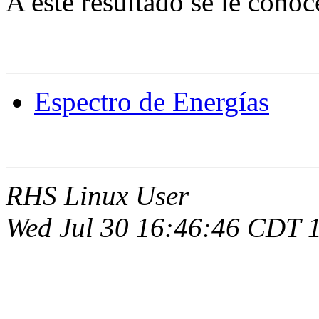
A este resultado se le cono
Espectro de Energías
RHS Linux User
Wed Jul 30 16:46:46 CDT 