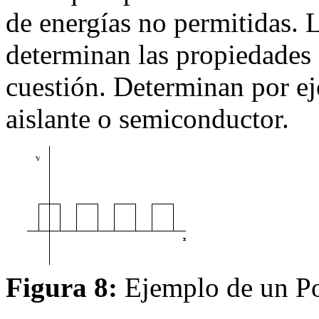
de energías no permitidas. 
determinan las propiedades f
cuestión. Determinan por ej
aislante o semiconductor.
Figura 8:
Ejemplo de un Po